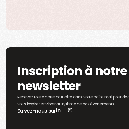
Inscription à notre
newsletter
Recevez toute notre actualité dans votre boîte mail pour déc
vous inspirer et vibrer au rythme de nos événements.
Suivez-nous sur