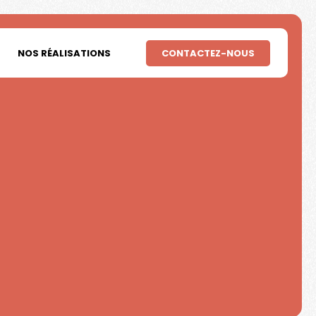
NOS RÉALISATIONS
CONTACTEZ-NOUS