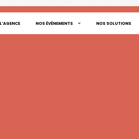
L’AGENCE
NOS ÉVÉNEMENTS
NOS SOLUTIONS