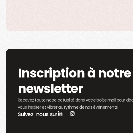
Inscription à notre
newsletter
Recevez toute notre actualité dans votre boîte mail pour déc
vous inspirer et vibrer au rythme de nos événements.
Suivez-nous sur