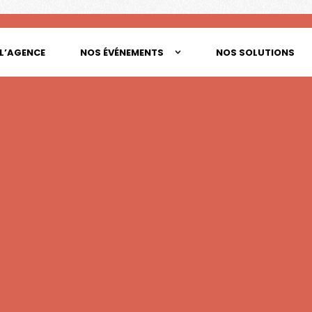
L’AGENCE
NOS ÉVÉNEMENTS
NOS SOLUTIONS