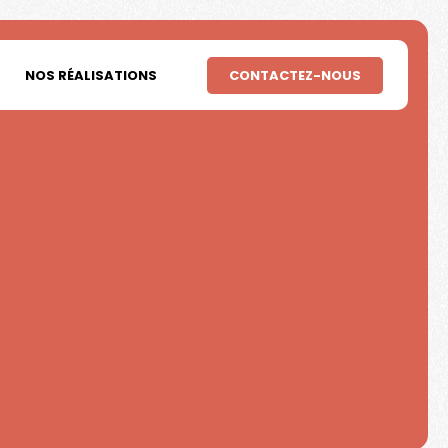
NOS RÉALISATIONS
CONTACTEZ-NOUS